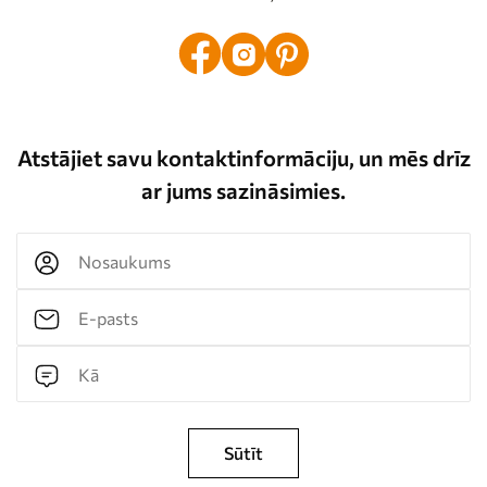
Atstājiet savu kontaktinformāciju, un mēs drīz
ar jums sazināsimies.
Sūtīt