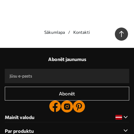
Sākumlapa
Kontakti
Abonēt jaunumus
Abonēt
Mainīt valodu
Par produktu