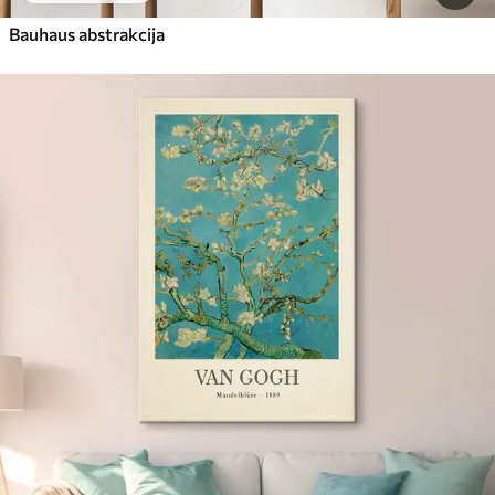
Bauhaus abstrakcija