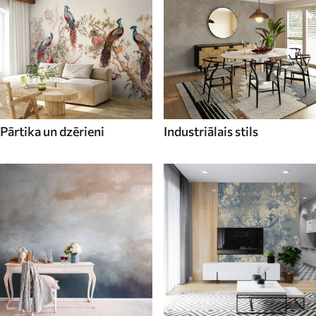
Pārtika un dzērieni
Industriālais stils