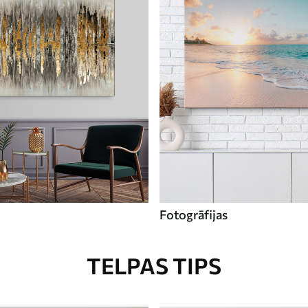
Fotogrāfijas
TELPAS TIPS