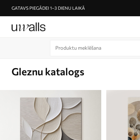
GATAVS PIEGĀDEI 1–3 DIENU LAIKĀ
Gleznu katalogs