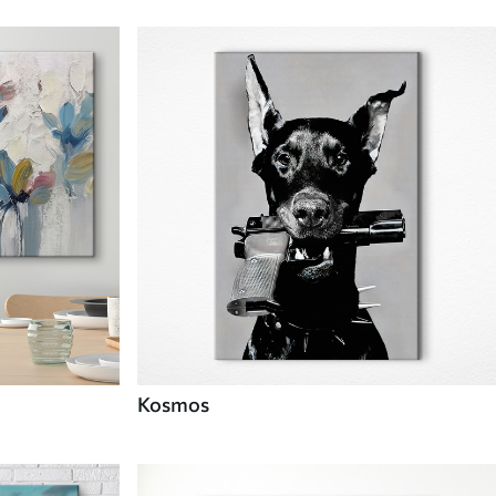
Kosmos