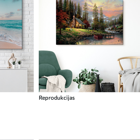
Reprodukcijas