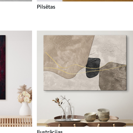
Pilsētas
Ilustrācijas