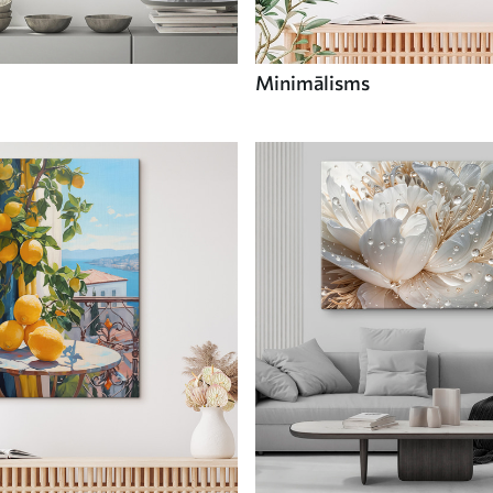
Minimālisms