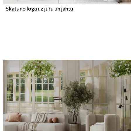
Skats no loga uz jūru un jahtu