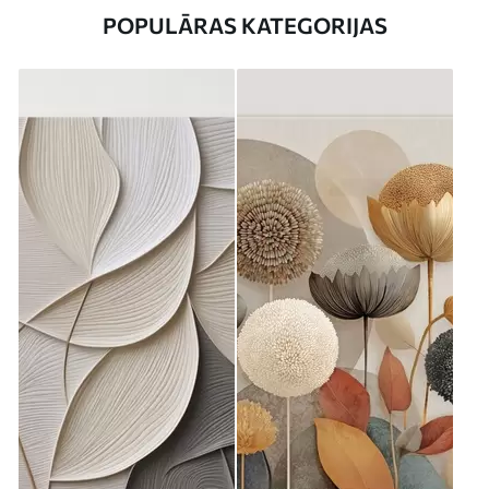
POPULĀRAS KATEGORIJAS