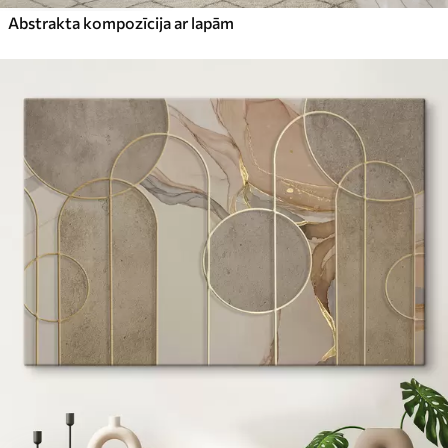
Abstrakta kompozīcija ar lapām