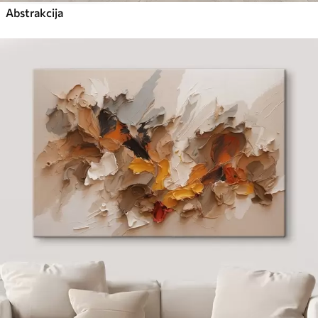
Abstrakcija