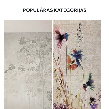
POPULĀRAS KATEGORIJAS