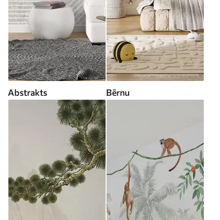
Abstrakts
Bērnu