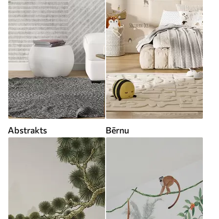
Abstrakts
Bērnu