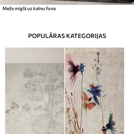
Mežs miglā uz kalnu fona
POPULĀRAS KATEGORIJAS