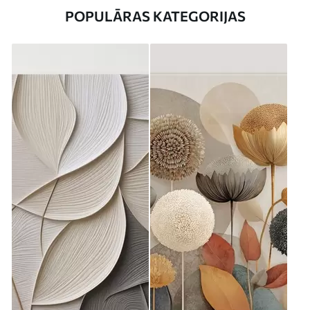
POPULĀRAS KATEGORIJAS