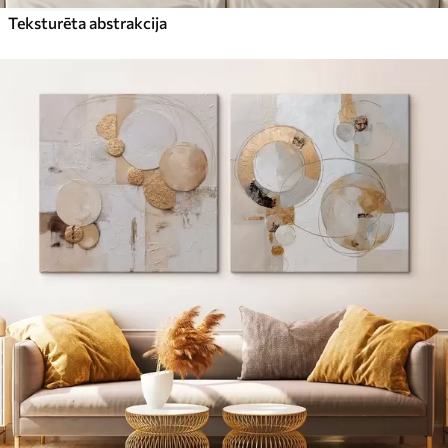
Teksturēta abstrakcija