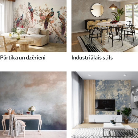
Pārtika un dzērieni
Industriālais stils