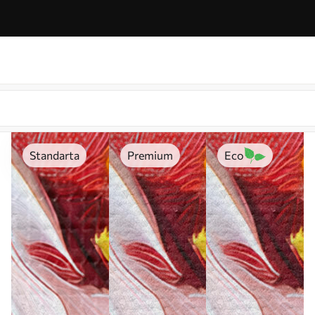
Standarta
Premium
Eco