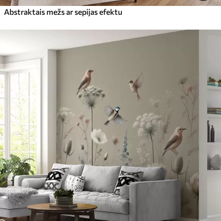
Abstraktais mežs ar sepijas efektu