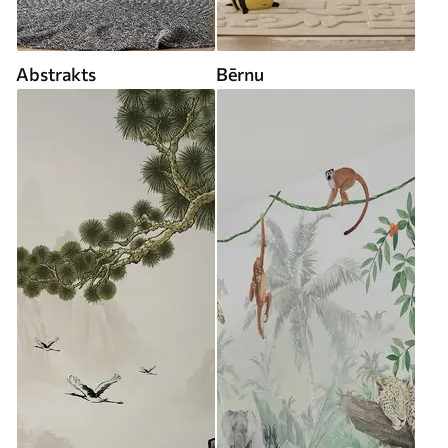
Abstrakts
Bērnu