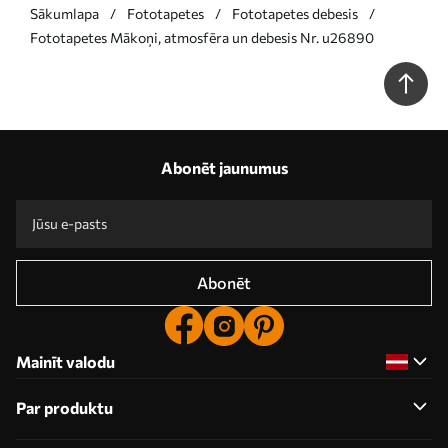
Sākumlapa
Fototapetes
Fototapetes debesis
Fototapetes Mākoņi, atmosfēra un debesis Nr. u26890
Abonēt jaunumus
Abonēt
Mainīt valodu
Par produktu