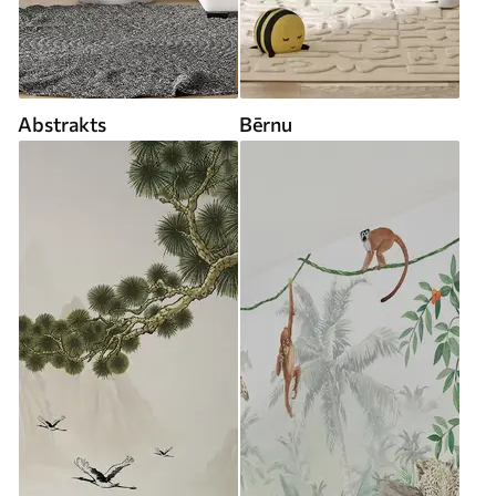
Abstrakts
Bērnu