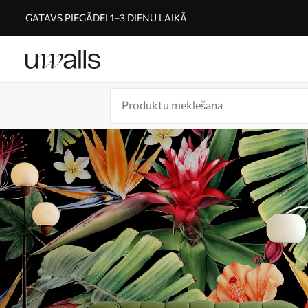
GATAVS PIEGĀDEI 1–3 DIENU LAIKĀ