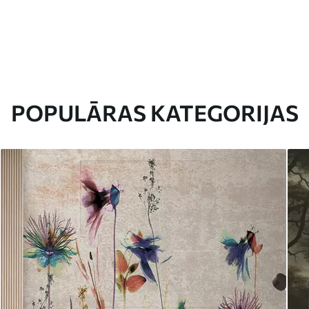
POPULĀRAS KATEGORIJAS