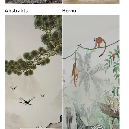
Abstrakts
Bērnu