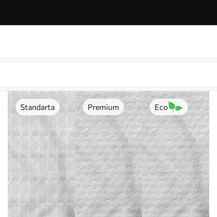
Standarta
Premium
Eco