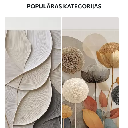
POPULĀRAS KATEGORIJAS