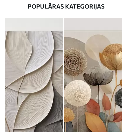
POPULĀRAS KATEGORIJAS