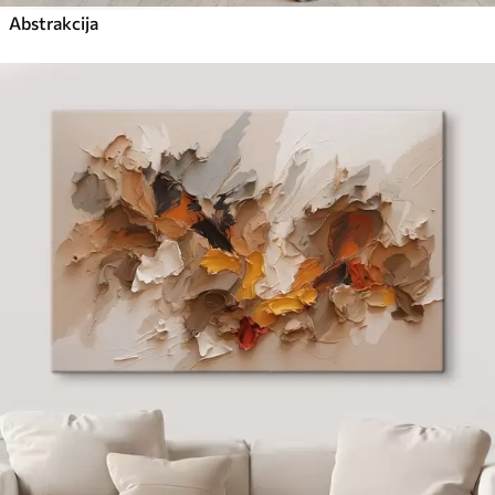
Abstrakcija