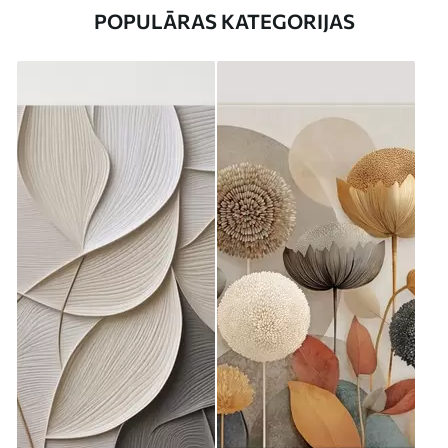
POPULĀRAS KATEGORIJAS