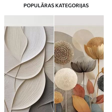
POPULĀRAS KATEGORIJAS