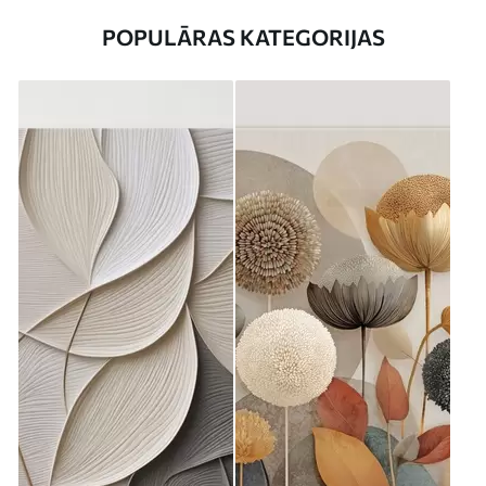
POPULĀRAS KATEGORIJAS