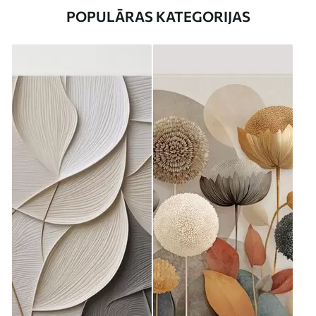
POPULĀRAS KATEGORIJAS