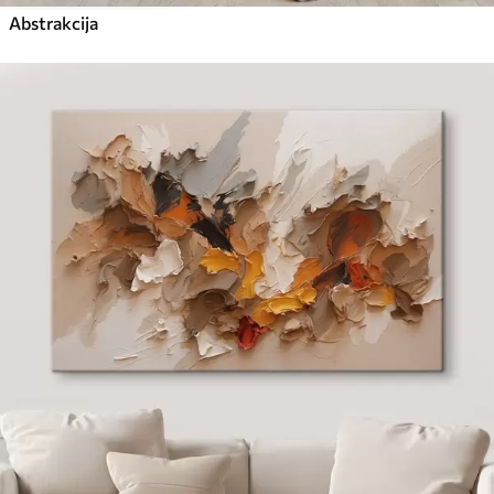
Abstrakcija