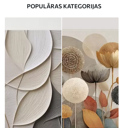
POPULĀRAS KATEGORIJAS