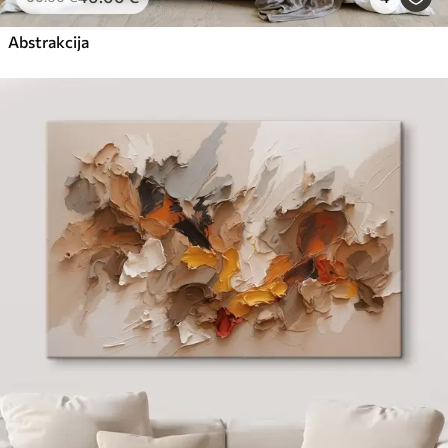
Abstrakcija