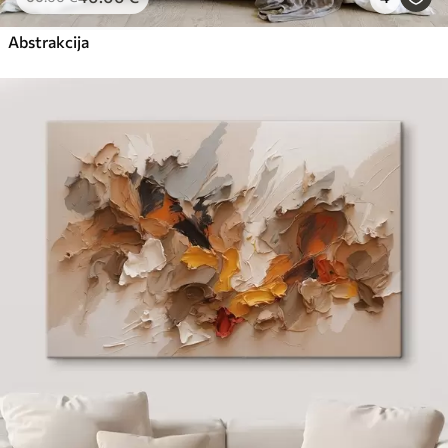
Abstrakcija