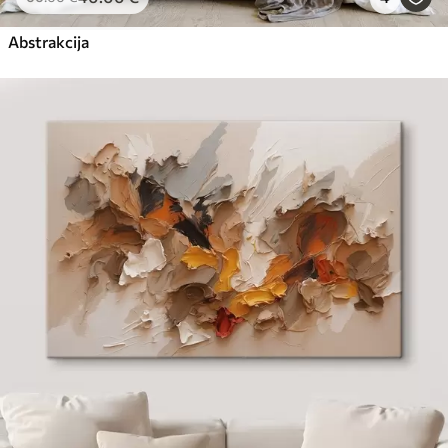
Abstrakcija