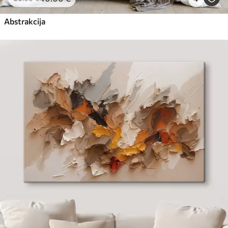
Abstrakcija