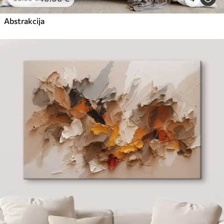
Abstrakcija