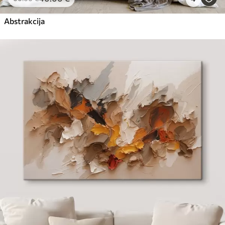
Abstrakcija