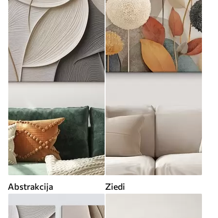
Abstrakcija
Ziedi