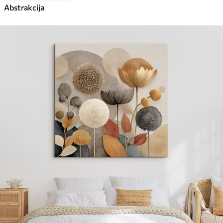
Abstrakcija