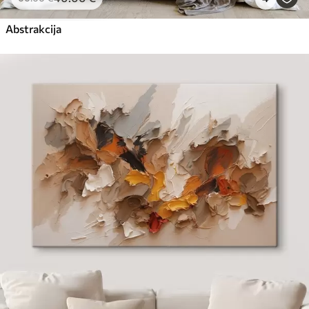
Abstrakcija