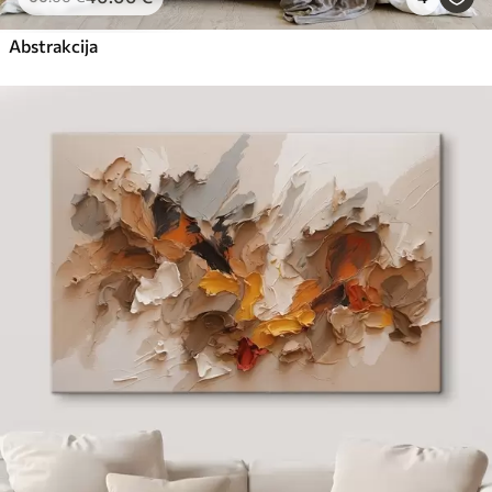
Abstrakcija