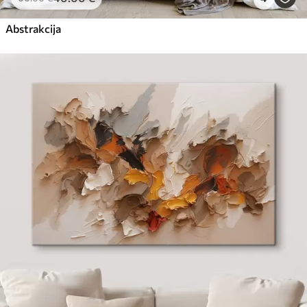
Abstrakcija