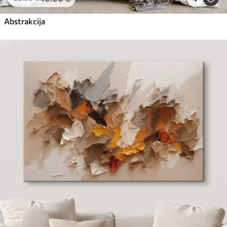
Abstrakcija