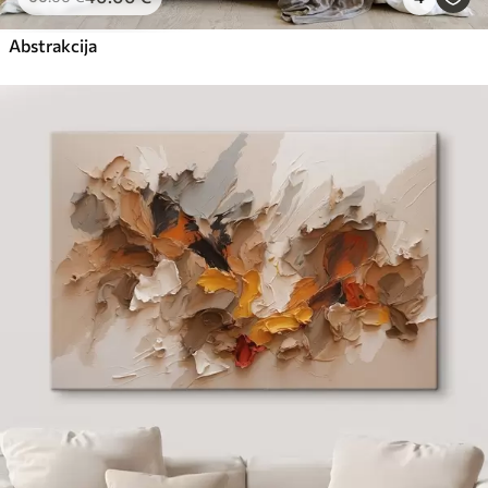
Abstrakcija