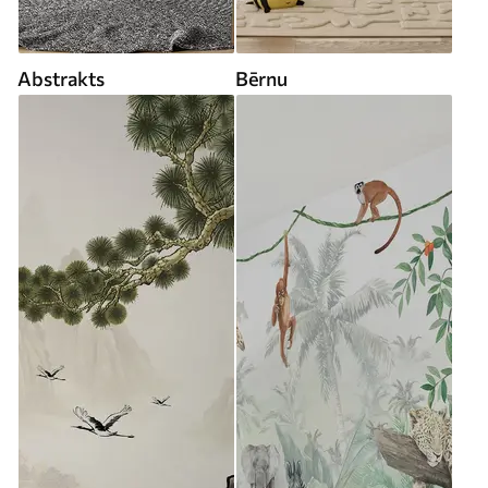
Abstrakts
Bērnu