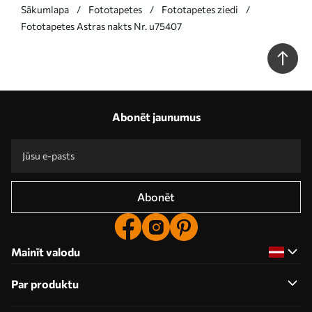
Sākumlapa
Fototapetes
Fototapetes ziedi
Fototapetes Astras nakts Nr. u75407
Abonēt jaunumus
Abonēt
Mainīt valodu
Par produktu