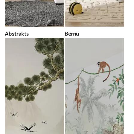
Abstrakts
Bērnu