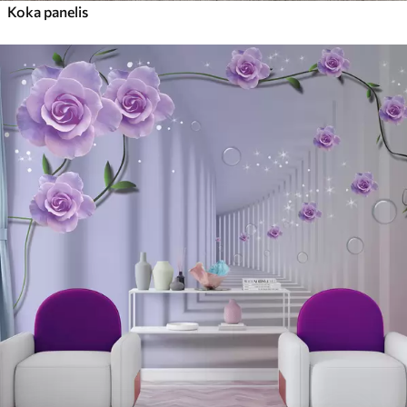
Koka panelis