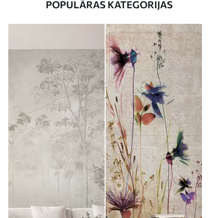
POPULĀRAS KATEGORIJAS