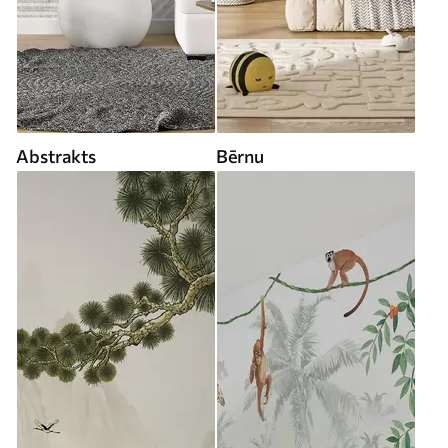
Abstrakts
Bērnu