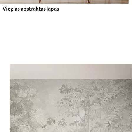
Vieglas abstraktas lapas