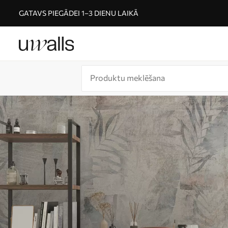
GATAVS PIEGĀDEI 1–3 DIENU LAIKĀ