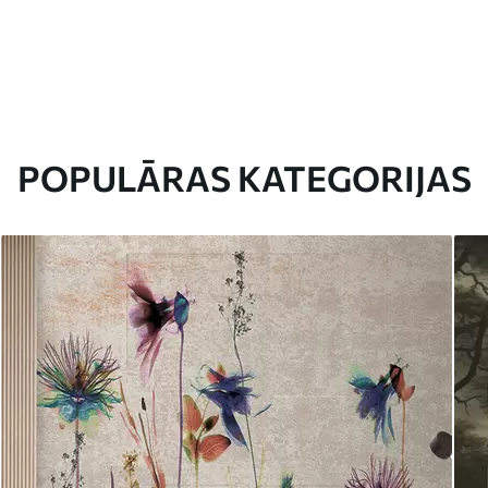
POPULĀRAS KATEGORIJAS