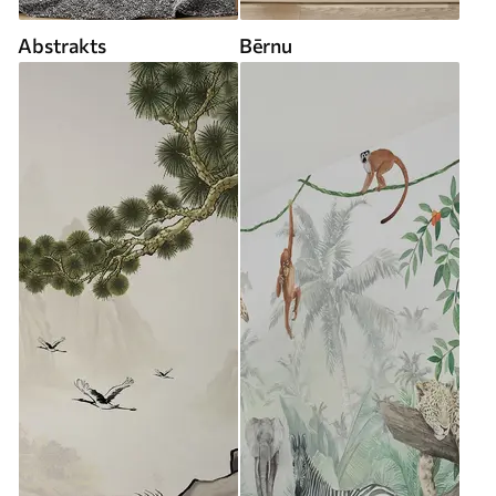
Abstrakts
Bērnu