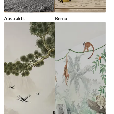
Abstrakts
Bērnu