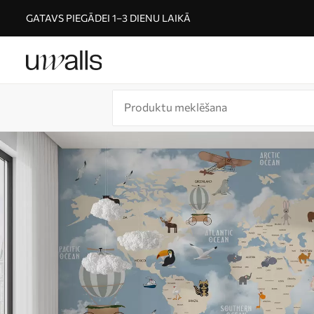
GATAVS PIEGĀDEI 1–3 DIENU LAIKĀ