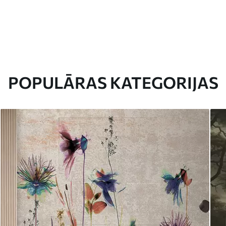
POPULĀRAS KATEGORIJAS