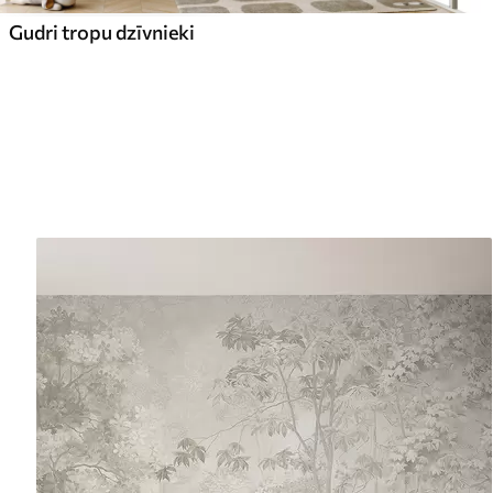
Gudri tropu dzīvnieki