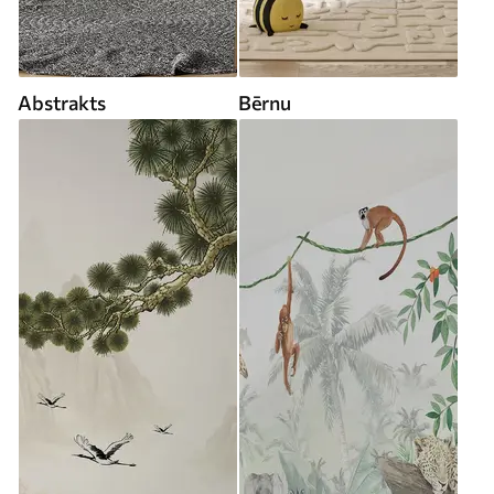
Abstrakts
Bērnu