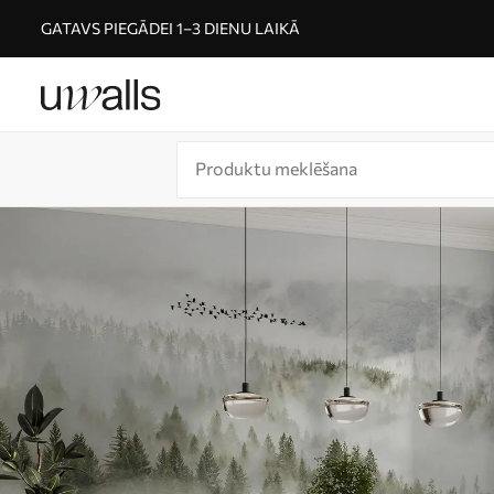
GATAVS PIEGĀDEI 1–3 DIENU LAIKĀ