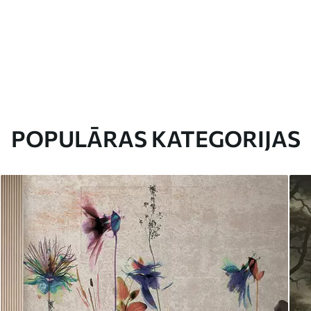
POPULĀRAS KATEGORIJAS