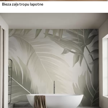
Bieza zaļa tropu lapotne