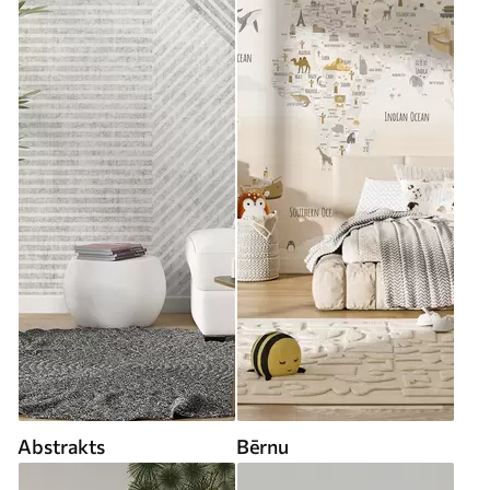
Abstrakts
Bērnu