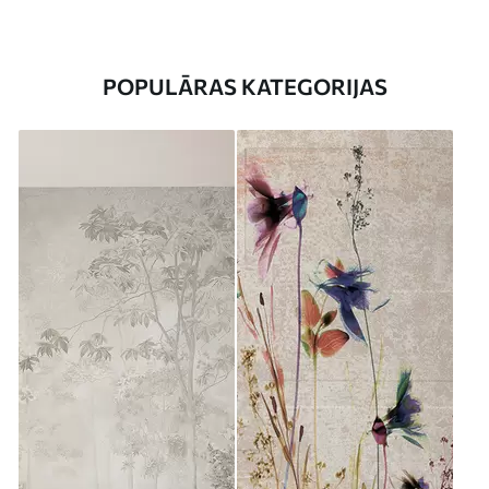
POPULĀRAS KATEGORIJAS