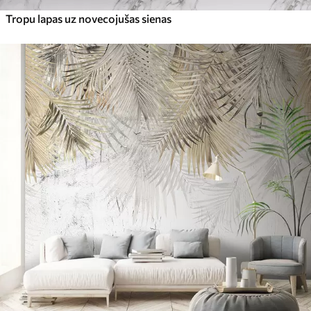
Tropu lapas uz novecojušas sienas