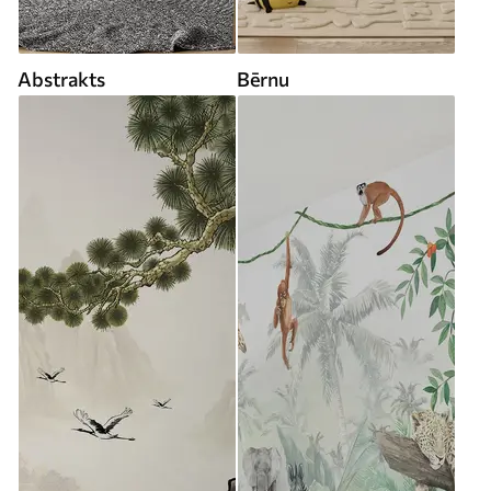
Abstrakts
Bērnu